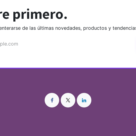
e primero.
enterarse de las últimas novedades, productos y tendencia