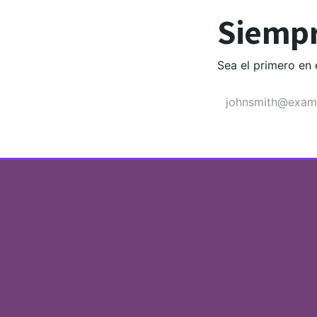
Siempr
Sea el primero en 