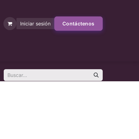
Iniciar sesión
Contáctenos
Contáctenos
Tienda