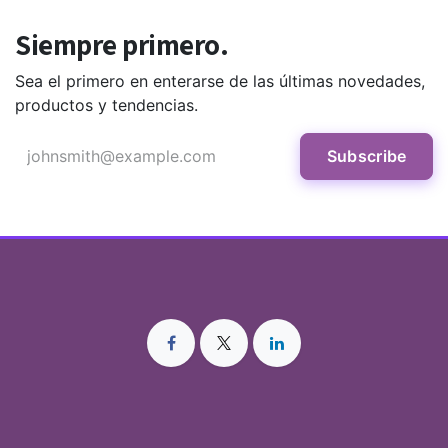
Siempre primero.
Sea el primero en enterarse de las últimas novedades,
productos y tendencias.
Subscribe