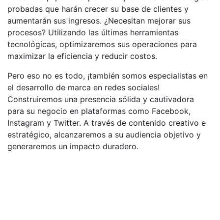
probadas que harán crecer su base de clientes y
aumentarán sus ingresos. ¿Necesitan mejorar sus
procesos? Utilizando las últimas herramientas
tecnológicas, optimizaremos sus operaciones para
maximizar la eficiencia y reducir costos.
Pero eso no es todo, ¡también somos especialistas en
el desarrollo de marca en redes sociales!
Construiremos una presencia sólida y cautivadora
para su negocio en plataformas como Facebook,
Instagram y Twitter. A través de contenido creativo e
estratégico, alcanzaremos a su audiencia objetivo y
generaremos un impacto duradero.