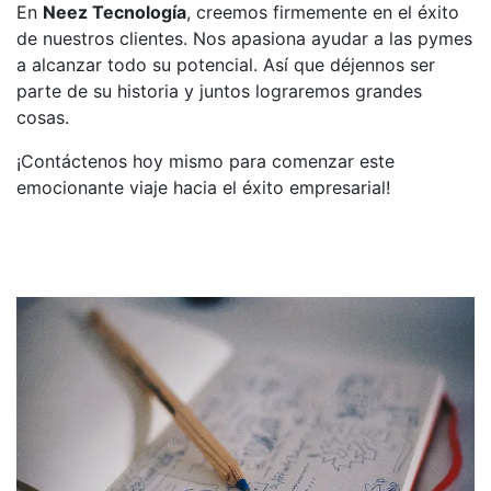
En
Neez Tecnología
, creemos firmemente en el éxito
de nuestros clientes. Nos apasiona ayudar a las pymes
a alcanzar todo su potencial. Así que déjennos ser
parte de su historia y juntos lograremos grandes
cosas.
¡Contáctenos hoy mismo para comenzar este
emocionante viaje hacia el éxito empresarial!