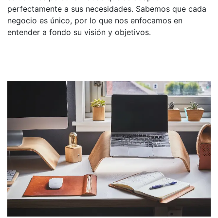
perfectamente a sus necesidades. Sabemos que cada
negocio es único, por lo que nos enfocamos en
entender a fondo su visión y objetivos.