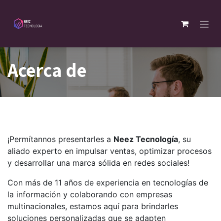
Ir al contenido
Acerca de
¡Permítannos presentarles a
Neez Tecnología
, su
aliado experto en impulsar ventas, optimizar procesos
y desarrollar una marca sólida en redes sociales!
Con más de 11 años de experiencia en tecnologías de
la información y colaborando con empresas
multinacionales, estamos aquí para brindarles
soluciones personalizadas que se adapten