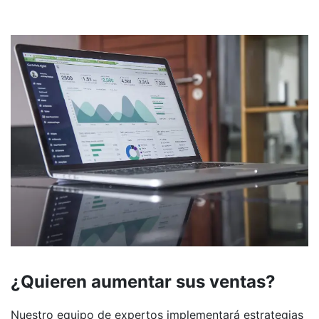
¿Quieren aumentar sus ventas?
Nuestro equipo de expertos implementará estrategias