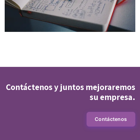
Contáctenos y juntos mejoraremos
su empresa.
Contáctenos