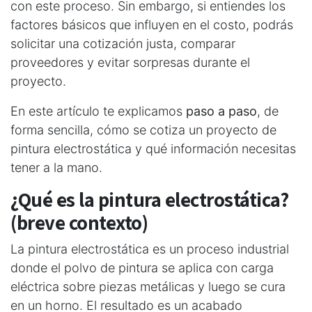
con este proceso. Sin embargo, si entiendes los
factores básicos que influyen en el costo, podrás
solicitar una cotización justa, comparar
proveedores y evitar sorpresas durante el
proyecto.
En este artículo te explicamos
paso a paso
, de
forma sencilla, cómo se cotiza un proyecto de
pintura electrostática y qué información necesitas
tener a la mano.
¿Qué es la pintura electrostática?
(breve contexto)
La pintura electrostática es un proceso industrial
donde el polvo de pintura se aplica con carga
eléctrica sobre piezas metálicas y luego se cura
en un horno. El resultado es un acabado