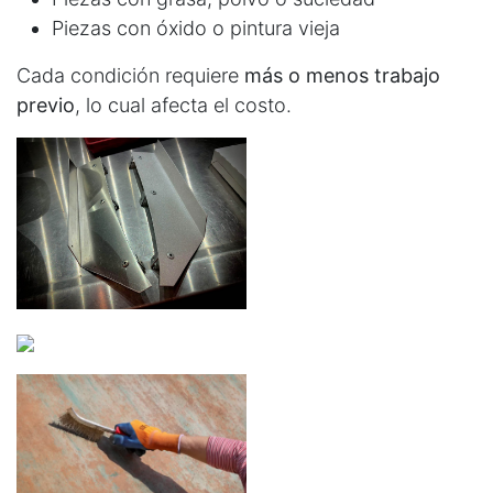
Piezas con óxido o pintura vieja
Cada condición requiere
más o menos trabajo
previo
, lo cual afecta el costo.