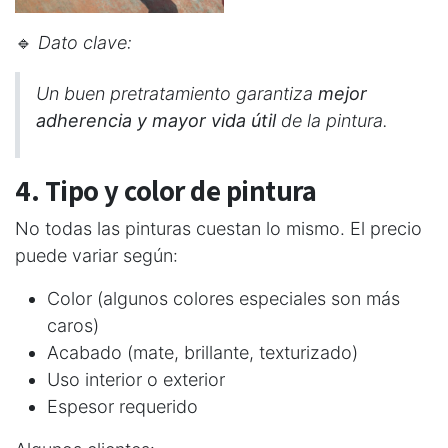
🔹
Dato clave:
Un buen pretratamiento garantiza
mejor
adherencia y mayor vida útil
de la pintura.
4. Tipo y color de pintura
No todas las pinturas cuestan lo mismo. El precio
puede variar según:
Color (algunos colores especiales son más
caros)
Acabado (mate, brillante, texturizado)
Uso interior o exterior
Espesor requerido