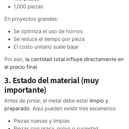
1,000 piezas
En proyectos grandes:
Se optimiza el uso de hornos
Se reduce el tiempo por pieza
El costo unitario suele bajar
Por eso,
la cantidad total influye directamente en
el precio final
.
3. Estado del material (muy
importante)
Antes de pintar, el metal debe estar
limpio y
preparado
. Aquí pueden existir tres escenarios:
Piezas nuevas y limpias
Piezas con grasa, polvo o suciedad