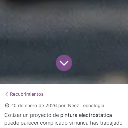
Recubrimientos
10 de enero de 2026
por
Neez Tecnologia
Cotizar un proyecto de
pintura electrostática
puede parecer complicado si nunca has trabajado