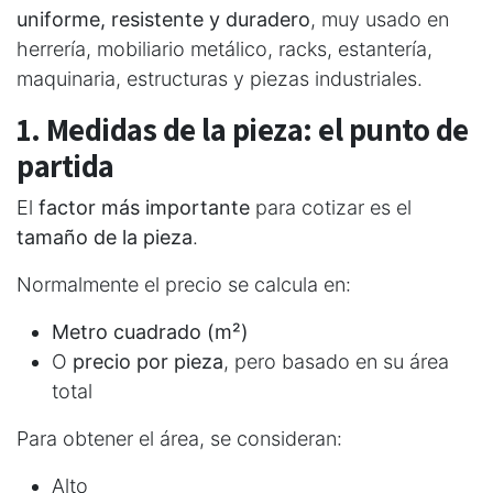
uniforme, resistente y duradero
, muy usado en
herrería, mobiliario metálico, racks, estantería,
maquinaria, estructuras y piezas industriales.
1. Medidas de la pieza: el punto de
partida
El
factor más importante
para cotizar es el
tamaño de la pieza
.
Normalmente el precio se calcula en:
Metro cuadrado (m²)
O
precio por pieza
, pero basado en su área
total
Para obtener el área, se consideran:
Alto