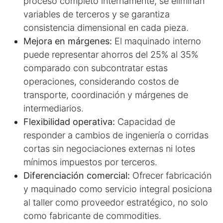
proceso completo internamente, se eliminan
variables de terceros y se garantiza
consistencia dimensional en cada pieza.
Mejora en márgenes:
El maquinado interno
puede representar ahorros del 25% al 35%
comparado con subcontratar estas
operaciones, considerando costos de
transporte, coordinación y márgenes de
intermediarios.
Flexibilidad operativa:
Capacidad de
responder a cambios de ingeniería o corridas
cortas sin negociaciones externas ni lotes
mínimos impuestos por terceros.
Diferenciación comercial:
Ofrecer fabricación
y maquinado como servicio integral posiciona
al taller como proveedor estratégico, no solo
como fabricante de commodities.