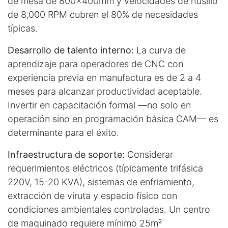
de mesa de 800x400mm y velocidades de husillo
de 8,000 RPM cubren el 80% de necesidades
típicas.
Desarrollo de talento interno:
La curva de
aprendizaje para operadores de CNC con
experiencia previa en manufactura es de 2 a 4
meses para alcanzar productividad aceptable.
Invertir en capacitación formal —no solo en
operación sino en programación básica CAM— es
determinante para el éxito.
Infraestructura de soporte:
Considerar
requerimientos eléctricos (típicamente trifásica
220V, 15-20 KVA), sistemas de enfriamiento,
extracción de viruta y espacio físico con
condiciones ambientales controladas. Un centro
de maquinado requiere mínimo 25m²