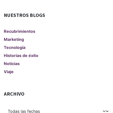
NUESTROS BLOGS
Recubrimientos
Marketing
Tecnología
Historias de éxito
Noticias
Viaje
ARCHIVO