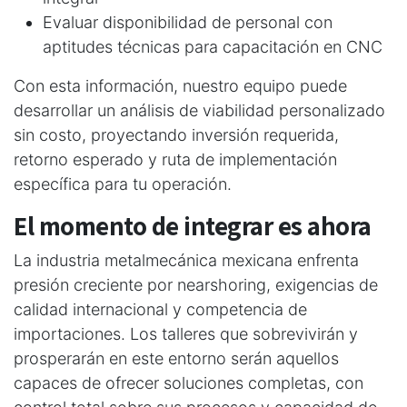
Evaluar disponibilidad de personal con
aptitudes técnicas para capacitación en CNC
Con esta información, nuestro equipo puede
desarrollar un análisis de viabilidad personalizado
sin costo, proyectando inversión requerida,
retorno esperado y ruta de implementación
específica para tu operación.
El momento de integrar es ahora
La industria metalmecánica mexicana enfrenta
presión creciente por nearshoring, exigencias de
calidad internacional y competencia de
importaciones. Los talleres que sobrevivirán y
prosperarán en este entorno serán aquellos
capaces de ofrecer soluciones completas, con