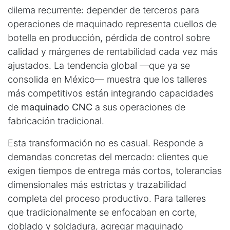
dilema recurrente: depender de terceros para
operaciones de maquinado representa cuellos de
botella en producción, pérdida de control sobre
calidad y márgenes de rentabilidad cada vez más
ajustados. La tendencia global —que ya se
consolida en México— muestra que los talleres
más competitivos están integrando capacidades
de
maquinado CNC
a sus operaciones de
fabricación tradicional.
Esta transformación no es casual. Responde a
demandas concretas del mercado: clientes que
exigen tiempos de entrega más cortos, tolerancias
dimensionales más estrictas y trazabilidad
completa del proceso productivo. Para talleres
que tradicionalmente se enfocaban en corte,
doblado y soldadura, agregar maquinado