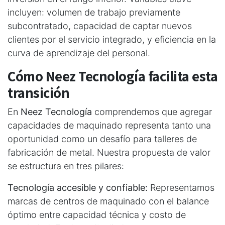
incluyen: volumen de trabajo previamente
subcontratado, capacidad de captar nuevos
clientes por el servicio integrado, y eficiencia en la
curva de aprendizaje del personal.
Cómo Neez Tecnología facilita esta
transición
En
Neez Tecnología
comprendemos que agregar
capacidades de maquinado representa tanto una
oportunidad como un desafío para talleres de
fabricación de metal. Nuestra propuesta de valor
se estructura en tres pilares:
Tecnología accesible y confiable:
Representamos
marcas de centros de maquinado con el balance
óptimo entre capacidad técnica y costo de