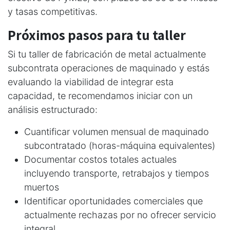
y tasas competitivas.
Próximos pasos para tu taller
Si tu taller de fabricación de metal actualmente
subcontrata operaciones de maquinado y estás
evaluando la viabilidad de integrar esta
capacidad, te recomendamos iniciar con un
análisis estructurado:
Cuantificar volumen mensual de maquinado
subcontratado (horas-máquina equivalentes)
Documentar costos totales actuales
incluyendo transporte, retrabajos y tiempos
muertos
Identificar oportunidades comerciales que
actualmente rechazas por no ofrecer servicio
integral