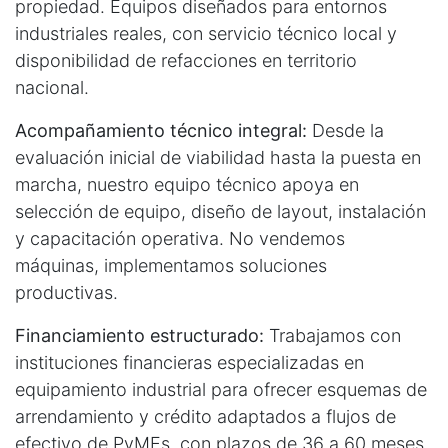
propiedad. Equipos diseñados para entornos
industriales reales, con servicio técnico local y
disponibilidad de refacciones en territorio
nacional.
Acompañamiento técnico integral:
Desde la
evaluación inicial de viabilidad hasta la puesta en
marcha, nuestro equipo técnico apoya en
selección de equipo, diseño de layout, instalación
y capacitación operativa. No vendemos
máquinas, implementamos soluciones
productivas.
Financiamiento estructurado:
Trabajamos con
instituciones financieras especializadas en
equipamiento industrial para ofrecer esquemas de
arrendamiento y crédito adaptados a flujos de
efectivo de PyMEs, con plazos de 36 a 60 meses