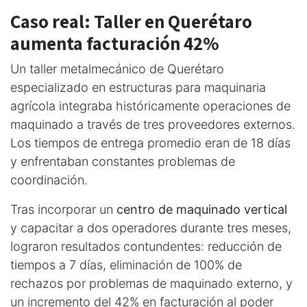
Caso real: Taller en Querétaro
aumenta facturación 42%
Un taller metalmecánico de Querétaro
especializado en estructuras para maquinaria
agrícola integraba históricamente operaciones de
maquinado a través de tres proveedores externos.
Los tiempos de entrega promedio eran de 18 días
y enfrentaban constantes problemas de
coordinación.
Tras incorporar un
centro de maquinado vertical
y capacitar a dos operadores durante tres meses,
lograron resultados contundentes: reducción de
tiempos a 7 días, eliminación de 100% de
rechazos por problemas de maquinado externo, y
un incremento del 42% en facturación al poder