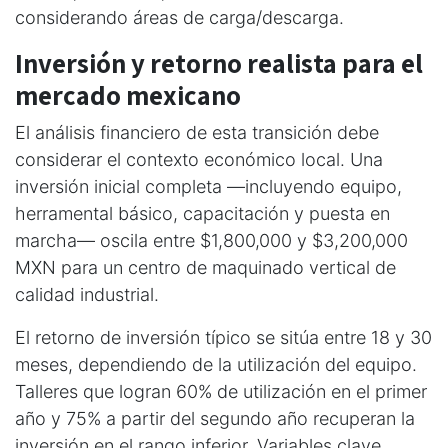
considerando áreas de carga/descarga.
Inversión y retorno realista para el
mercado mexicano
El análisis financiero de esta transición debe
considerar el contexto económico local. Una
inversión inicial completa —incluyendo equipo,
herramental básico, capacitación y puesta en
marcha— oscila entre $1,800,000 y $3,200,000
MXN para un centro de maquinado vertical de
calidad industrial.
El retorno de inversión típico se sitúa entre 18 y 30
meses, dependiendo de la utilización del equipo.
Talleres que logran 60% de utilización en el primer
año y 75% a partir del segundo año recuperan la
inversión en el rango inferior. Variables clave