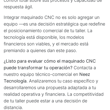
control total sobre sus procesos y capacidad de
respuesta ágil.
Integrar maquinado CNC no es solo agregar un
equipo —es una decisión estratégica que redefine
el posicionamiento comercial de tu taller. La
tecnología está disponible, los modelos
financieros son viables, y el mercado está
premiando a quienes dan este paso.
¿Listo para evaluar cómo el maquinado CNC
puede transformar tu operación?
Contacta a
nuestro equipo técnico-comercial en
Neez
Tecnología
. Analizaremos tu caso específico y
desarrollaremos una propuesta adaptada a tu
realidad operativa y financiera. La competitividad
de tu taller puede estar a una decisión de
distancia.