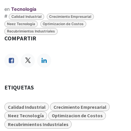
en
Tecnología
#
Calidad Industrial
Crecimiento Empresarial
Neez Tecnología
Optimizacion de Costos
Recubrimientos Industriales
COMPARTIR
ETIQUETAS
Calidad Industrial
Crecimiento Empresarial
Neez Tecnología
Optimizacion de Costos
Recubrimientos Industriales