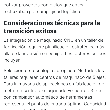
cotizar proyectos completos que antes
rechazaban por complejidad logística.
Consideraciones técnicas para la
transición exitosa
La integración de maquinado CNC en un taller de
fabricación requiere planificación estratégica más
allá de la inversión en equipo. Los factores críticos
incluyen:
Selección de tecnología apropiada:
No todos los
talleres requieren centros de maquinado de 5 ejes.
Para la mayoría de aplicaciones en fabricación de
metal, un centro de maquinado vertical de 3 ejes
con cambiador automático de herramientas
representa el punto de entrada óptimo. Capacidad