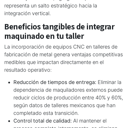
representa un salto estratégico hacia la
integración vertical.
Beneficios tangibles de integrar
maquinado en tu taller
La incorporación de equipos CNC en talleres de
fabricación de metal genera ventajas competitivas
medibles que impactan directamente en el
resultado operativo:
Reducción de tiempos de entrega:
Eliminar la
dependencia de maquiladores externos puede
reducir ciclos de producción entre 40% y 60%,
según datos de talleres mexicanos que han
completado esta transición.
Control total de calidad:
Al mantener el