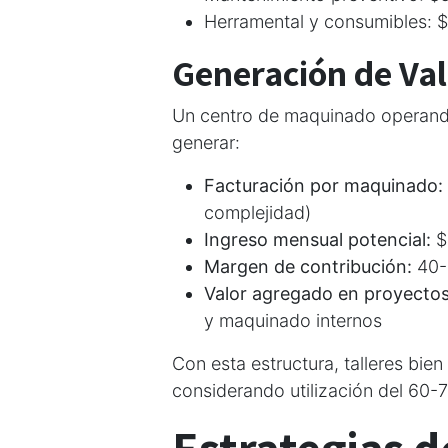
Herramental y consumibles: 
Generación de Val
Un centro de maquinado operando
generar:
Facturación por maquinado:
complejidad)
Ingreso mensual potencial:
$
Margen de contribución:
40-
Valor agregado en proyectos 
y maquinado internos
Con esta estructura, talleres bie
considerando utilización del 60-7
Estrategias 