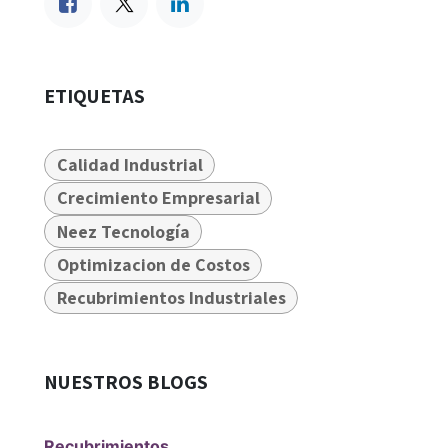
ETIQUETAS
Calidad Industrial
Crecimiento Empresarial
Neez Tecnología
Optimizacion de Costos
Recubrimientos Industriales
NUESTROS BLOGS
Recubrimientos