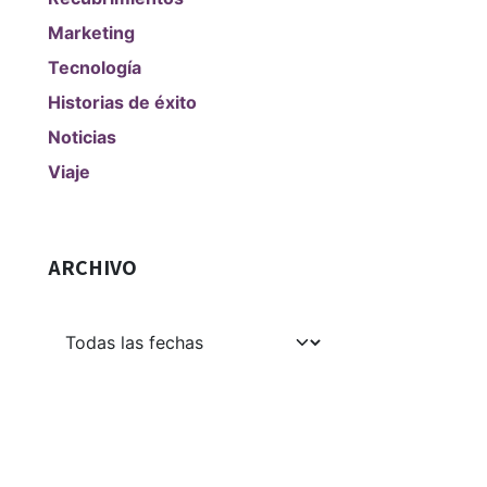
Marketing
Tecnología
Historias de éxito
Noticias
Viaje
ARCHIVO