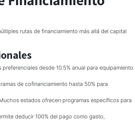
tiples rutas de financiamiento más allá del capital
ionales
 preferenciales desde 10.5% anual para equipamiento
ramas de cofinanciamiento hasta 50% para
Muchos estados ofrecen programas específicos para
rmite deducir 100% del pago como gasto,