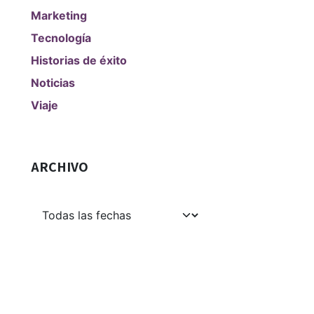
Marketing
Tecnología
Historias de éxito
Noticias
Viaje
ARCHIVO