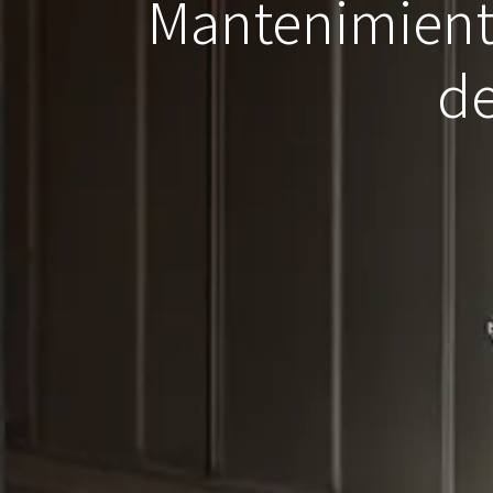
Mantenimient
de