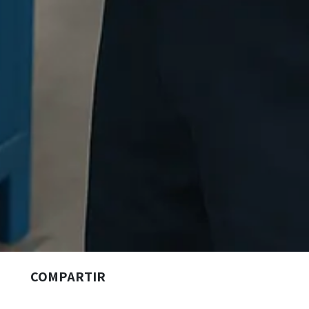
COMPARTIR