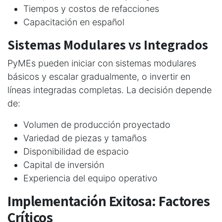
Tiempos y costos de refacciones
Capacitación en español
Sistemas Modulares vs Integrados
PyMEs pueden iniciar con sistemas modulares
básicos y escalar gradualmente, o invertir en
líneas integradas completas. La decisión depende
de:
Volumen de producción proyectado
Variedad de piezas y tamaños
Disponibilidad de espacio
Capital de inversión
Experiencia del equipo operativo
Implementación Exitosa: Factores
Críticos