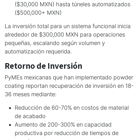
($30,000 MXN) hasta túneles automatizados
($500,000+ MXN)
La inversión total para un sistema funcional inicia
alrededor de $300,000 MXN para operaciones
pequeñas, escalando según volumen y
automatización requerida.
Retorno de Inversión
PyMEs mexicanas que han implementado powder
coating reportan recuperación de inversión en 18-
36 meses mediante:
Reducción de 60-70% en costos de material
de acabado
Aumento de 200-300% en capacidad
productiva por reducción de tiempos de