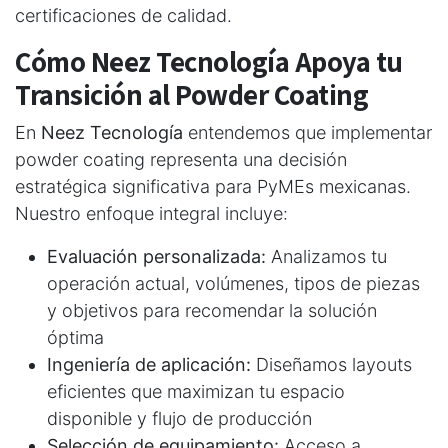
certificaciones de calidad.
Cómo Neez Tecnología Apoya tu
Transición al Powder Coating
En
Neez Tecnología
entendemos que implementar
powder coating representa una decisión
estratégica significativa para PyMEs mexicanas.
Nuestro enfoque integral incluye:
Evaluación personalizada:
Analizamos tu
operación actual, volúmenes, tipos de piezas
y objetivos para recomendar la solución
óptima
Ingeniería de aplicación:
Diseñamos layouts
eficientes que maximizan tu espacio
disponible y flujo de producción
Selección de equipamiento:
Acceso a