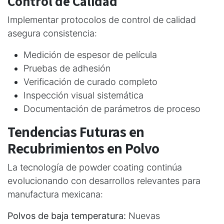
Control de Calidad
Implementar protocolos de control de calidad
asegura consistencia:
Medición de espesor de película
Pruebas de adhesión
Verificación de curado completo
Inspección visual sistemática
Documentación de parámetros de proceso
Tendencias Futuras en
Recubrimientos en Polvo
La tecnología de powder coating continúa
evolucionando con desarrollos relevantes para
manufactura mexicana:
Polvos de baja temperatura:
Nuevas