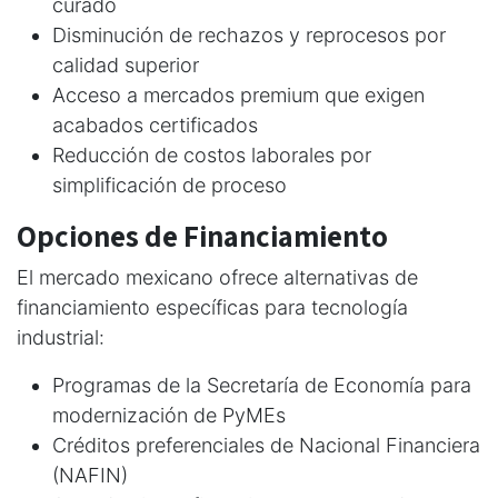
curado
Disminución de rechazos y reprocesos por
calidad superior
Acceso a mercados premium que exigen
acabados certificados
Reducción de costos laborales por
simplificación de proceso
Opciones de Financiamiento
El mercado mexicano ofrece alternativas de
financiamiento específicas para tecnología
industrial:
Programas de la Secretaría de Economía para
modernización de PyMEs
Créditos preferenciales de Nacional Financiera
(NAFIN)