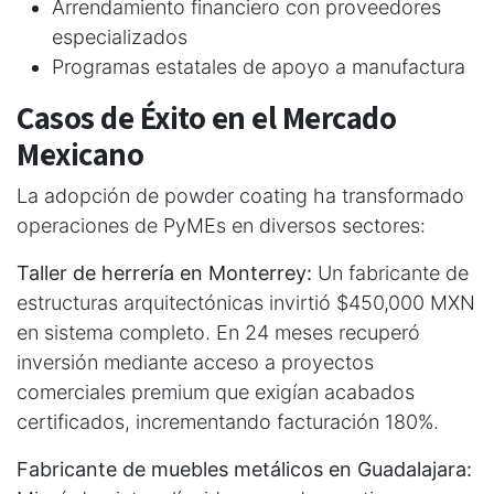
Arrendamiento financiero con proveedores
especializados
Programas estatales de apoyo a manufactura
Casos de Éxito en el Mercado
Mexicano
La adopción de powder coating ha transformado
operaciones de PyMEs en diversos sectores:
Taller de herrería en Monterrey:
Un fabricante de
estructuras arquitectónicas invirtió $450,000 MXN
en sistema completo. En 24 meses recuperó
inversión mediante acceso a proyectos
comerciales premium que exigían acabados
certificados, incrementando facturación 180%.
Fabricante de muebles metálicos en Guadalajara: