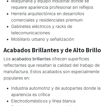
Maquinaria y equipo industrial donde se
requiere apariencia profesional sin reflejos
Herrería arquitectónica en desarrollos
comerciales y residenciales premium
Gabinetes eléctricos y racks de
telecomunicaciones
Mobiliario urbano y señalización
Acabados Brillantes y de Alto Brillo
Los
acabados brillantes
ofrecen superficies
reflectantes que resaltan la calidad del trabajo de
manufactura. Estos acabados son especialmente
populares en:
Industria automotriz y de autopartes donde la
apariencia es crítica
Electrodomésticos y línea blanca