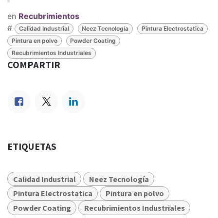
en
Recubrimientos
#
Calidad Industrial
Neez Tecnología
Pintura Electrostatica
Pintura en polvo
Powder Coating
Recubrimientos Industriales
COMPARTIR
ETIQUETAS
Calidad Industrial
Neez Tecnología
Pintura Electrostatica
Pintura en polvo
Powder Coating
Recubrimientos Industriales