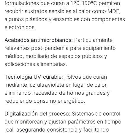
formulaciones que curan a 120-150°C permiten
recubrir sustratos sensibles al calor como MDF,
algunos plásticos y ensambles con componentes
electrónicos.
Acabados antimicrobianos:
Particularmente
relevantes post-pandemia para equipamiento
médico, mobiliario de espacios públicos y
aplicaciones alimentarias.
Tecnología UV-curable:
Polvos que curan
mediante luz ultravioleta en lugar de calor,
eliminando necesidad de hornos grandes y
reduciendo consumo energético.
Digitalización del proceso:
Sistemas de control
que monitorean y ajustan parámetros en tiempo
real, asegurando consistencia y facilitando