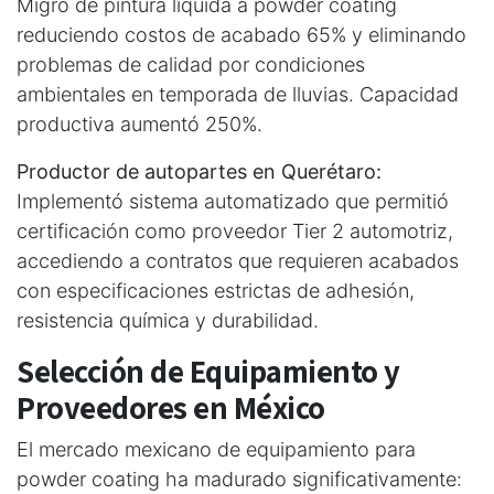
Migró de pintura líquida a powder coating
reduciendo costos de acabado 65% y eliminando
problemas de calidad por condiciones
ambientales en temporada de lluvias. Capacidad
productiva aumentó 250%.
Productor de autopartes en Querétaro:
Implementó sistema automatizado que permitió
certificación como proveedor Tier 2 automotriz,
accediendo a contratos que requieren acabados
con especificaciones estrictas de adhesión,
resistencia química y durabilidad.
Selección de Equipamiento y
Proveedores en México
El mercado mexicano de equipamiento para
powder coating ha madurado significativamente: