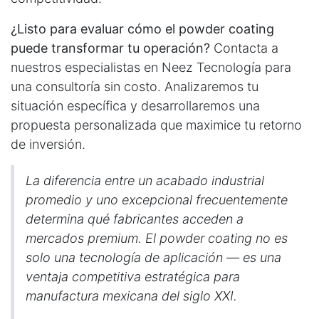
¿Listo para evaluar cómo el powder coating
puede transformar tu operación?
Contacta a
nuestros especialistas en Neez Tecnología para
una consultoría sin costo. Analizaremos tu
situación específica y desarrollaremos una
propuesta personalizada que maximice tu retorno
de inversión.
La diferencia entre un acabado industrial
promedio y uno excepcional frecuentemente
determina qué fabricantes acceden a
mercados premium. El powder coating no es
solo una tecnología de aplicación — es una
ventaja competitiva estratégica para
manufactura mexicana del siglo XXI.