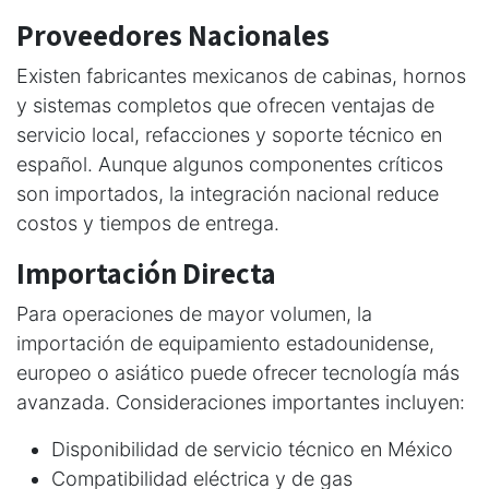
Proveedores Nacionales
Existen fabricantes mexicanos de cabinas, hornos
y sistemas completos que ofrecen ventajas de
servicio local, refacciones y soporte técnico en
español. Aunque algunos componentes críticos
son importados, la integración nacional reduce
costos y tiempos de entrega.
Importación Directa
Para operaciones de mayor volumen, la
importación de equipamiento estadounidense,
europeo o asiático puede ofrecer tecnología más
avanzada. Consideraciones importantes incluyen:
Disponibilidad de servicio técnico en México
Compatibilidad eléctrica y de gas