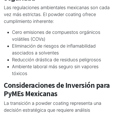
Las regulaciones ambientales mexicanas son cada
vez más estrictas. El powder coating ofrece
cumplimiento inherente:
Cero emisiones de compuestos orgánicos
volátiles (COVs)
Eliminación de riesgos de inflamabilidad
asociados a solventes
Reducción drástica de residuos peligrosos
Ambiente laboral más seguro sin vapores
tóxicos
Consideraciones de Inversión para
PyMEs Mexicanas
La transición a powder coating representa una
decisión estratégica que requiere análisis