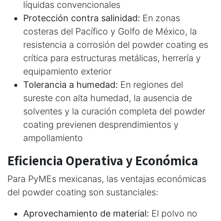
líquidas convencionales
Protección contra salinidad:
En zonas
costeras del Pacífico y Golfo de México, la
resistencia a corrosión del powder coating es
crítica para estructuras metálicas, herrería y
equipamiento exterior
Tolerancia a humedad:
En regiones del
sureste con alta humedad, la ausencia de
solventes y la curación completa del powder
coating previenen desprendimientos y
ampollamiento
Eficiencia Operativa y Económica
Para PyMEs mexicanas, las ventajas económicas
del powder coating son sustanciales:
Aprovechamiento de material:
El polvo no