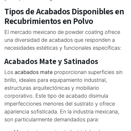
Tipos de Acabados Disponibles en
Recubrimientos en Polvo
El mercado mexicano de powder coating ofrece
una diversidad de acabados que responden a
necesidades estéticas y funcionales específicas:
Acabados Mate y Satinados
Los
acabados mate
proporcionan superficies sin
brillo, ideales para equipamiento industrial,
estructuras arquitectónicas y mobiliario
corporativo. Este tipo de acabado disimula
imperfecciones menores del sustrato y ofrece
apariencia sofisticada. En la industria mexicana,
son particularmente demandados para: