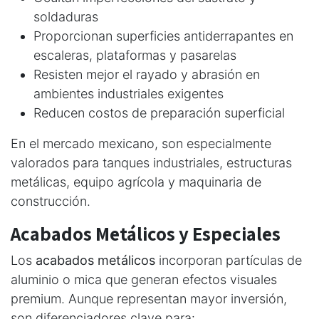
soldaduras
Proporcionan superficies antiderrapantes en
escaleras, plataformas y pasarelas
Resisten mejor el rayado y abrasión en
ambientes industriales exigentes
Reducen costos de preparación superficial
En el mercado mexicano, son especialmente
valorados para tanques industriales, estructuras
metálicas, equipo agrícola y maquinaria de
construcción.
Acabados Metálicos y Especiales
Los
acabados metálicos
incorporan partículas de
aluminio o mica que generan efectos visuales
premium. Aunque representan mayor inversión,
son diferenciadores clave para: