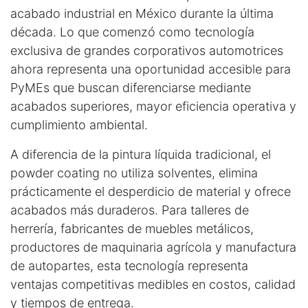
acabado industrial en México durante la última
década. Lo que comenzó como tecnología
exclusiva de grandes corporativos automotrices
ahora representa una oportunidad accesible para
PyMEs que buscan diferenciarse mediante
acabados superiores, mayor eficiencia operativa y
cumplimiento ambiental.
A diferencia de la pintura líquida tradicional, el
powder coating no utiliza solventes, elimina
prácticamente el desperdicio de material y ofrece
acabados más duraderos. Para talleres de
herrería, fabricantes de muebles metálicos,
productores de maquinaria agrícola y manufactura
de autopartes, esta tecnología representa
ventajas competitivas medibles en costos, calidad
y tiempos de entrega.