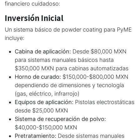
financiero cuidadoso:
Inversión Inicial
Un sistema básico de powder coating para PyME
incluye:
Cabina de aplicación:
Desde $80,000 MXN
para sistemas manuales básicos hasta
$350,000 MXN para cabinas automatizadas
Horno de curado:
$150,000-$800,000 MXN
dependiendo de dimensiones y tecnología
(gas, eléctrico, infrarrojo)
Equipos de aplicación:
Pistolas electrostáticas
desde $25,000 MXN
Sistema de recuperación de polvo:
$40,000-$150,000 MXN
Pretratamiento:
Desde sistemas manuales