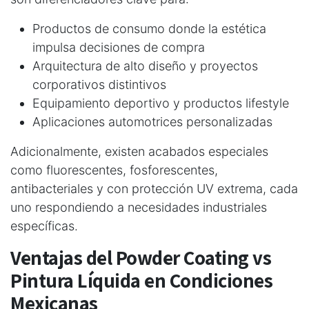
Productos de consumo donde la estética
impulsa decisiones de compra
Arquitectura de alto diseño y proyectos
corporativos distintivos
Equipamiento deportivo y productos lifestyle
Aplicaciones automotrices personalizadas
Adicionalmente, existen acabados especiales
como fluorescentes, fosforescentes,
antibacteriales y con protección UV extrema, cada
uno respondiendo a necesidades industriales
específicas.
Ventajas del Powder Coating vs
Pintura Líquida en Condiciones
Mexicanas