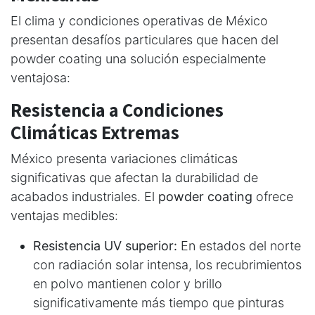
El clima y condiciones operativas de México
presentan desafíos particulares que hacen del
powder coating una solución especialmente
ventajosa:
Resistencia a Condiciones
Climáticas Extremas
México presenta variaciones climáticas
significativas que afectan la durabilidad de
acabados industriales. El
powder coating
ofrece
ventajas medibles:
Resistencia UV superior:
En estados del norte
con radiación solar intensa, los recubrimientos
en polvo mantienen color y brillo
significativamente más tiempo que pinturas