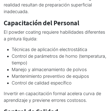
realidad resultan de preparación superficial
inadecuada.
Capacitación del Personal
El powder coating requiere habilidades diferentes
a pintura líquida:
Técnicas de aplicación electrostática
Control de parámetros de horno (temperatura,
tiempo)
Manejo y almacenamiento de polvos
Mantenimiento preventivo de equipos
Control de calidad específico
Invertir en capacitación formal acelera curva de
aprendizaje y previene errores costosos.