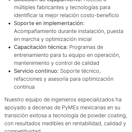
múltiples fabricantes y tecnologías para
identificar la mejor relación costo-beneficio
Soporte en implementación:
Acompañamiento durante instalación, puesta
en marcha y optimización inicial
Capacitación técnica:
Programas de
entrenamiento para tu equipo en operación,
mantenimiento y control de calidad
Servicio continuo:
Soporte técnico,
refacciones y asesoría para optimización
continua
Nuestro equipo de ingenieros especializados ha
apoyado a decenas de PyMEs mexicanas en su
transición exitosa a tecnología de powder coating,
con resultados medibles en rentabilidad, calidad y
competitividad.