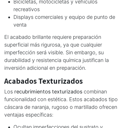
Bicicletas, motocicletas y vehículos
recreativos
Displays comerciales y equipo de punto de
venta
El acabado brillante requiere preparación
superficial más rigurosa, ya que cualquier
imperfección será visible. Sin embargo, su
durabilidad y resistencia química justifican la
inversión adicional en preparación.
Acabados Texturizados
Los
recubrimientos texturizados
combinan
funcionalidad con estética. Estos acabados tipo
cáscara de naranja, rugoso o martillado ofrecen
ventajas específicas:
Ocultan imperfecciones del sustrato y