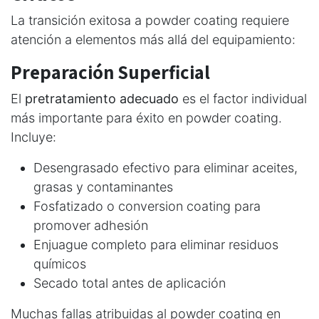
La transición exitosa a powder coating requiere
atención a elementos más allá del equipamiento:
Preparación Superficial
El
pretratamiento adecuado
es el factor individual
más importante para éxito en powder coating.
Incluye:
Desengrasado efectivo para eliminar aceites,
grasas y contaminantes
Fosfatizado o conversion coating para
promover adhesión
Enjuague completo para eliminar residuos
químicos
Secado total antes de aplicación
Muchas fallas atribuidas al powder coating en