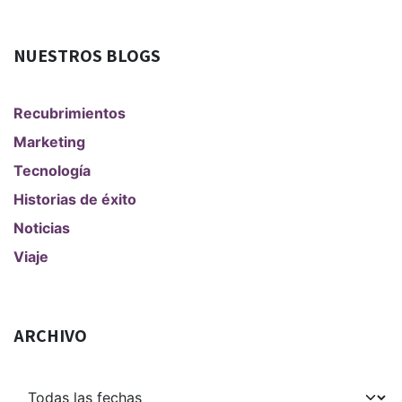
NUESTROS BLOGS
Recubrimientos
Marketing
Tecnología
Historias de éxito
Noticias
Viaje
ARCHIVO