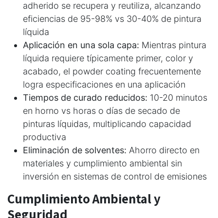
adherido se recupera y reutiliza, alcanzando
eficiencias de 95-98% vs 30-40% de pintura
líquida
Aplicación en una sola capa:
Mientras pintura
líquida requiere típicamente primer, color y
acabado, el powder coating frecuentemente
logra especificaciones en una aplicación
Tiempos de curado reducidos:
10-20 minutos
en horno vs horas o días de secado de
pinturas líquidas, multiplicando capacidad
productiva
Eliminación de solventes:
Ahorro directo en
materiales y cumplimiento ambiental sin
inversión en sistemas de control de emisiones
Cumplimiento Ambiental y
Seguridad