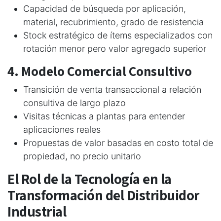
Capacidad de búsqueda por aplicación,
material, recubrimiento, grado de resistencia
Stock estratégico de ítems especializados con
rotación menor pero valor agregado superior
4. Modelo Comercial Consultivo
Transición de venta transaccional a relación
consultiva de largo plazo
Visitas técnicas a plantas para entender
aplicaciones reales
Propuestas de valor basadas en costo total de
propiedad, no precio unitario
El Rol de la Tecnología en la
Transformación del Distribuidor
Industrial