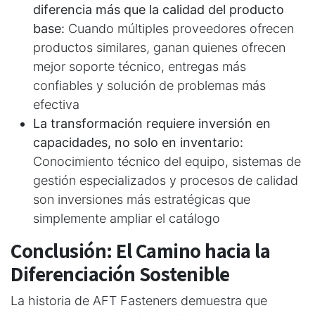
diferencia más que la calidad del producto
base:
Cuando múltiples proveedores ofrecen
productos similares, ganan quienes ofrecen
mejor soporte técnico, entregas más
confiables y solución de problemas más
efectiva
La transformación requiere inversión en
capacidades, no solo en inventario:
Conocimiento técnico del equipo, sistemas de
gestión especializados y procesos de calidad
son inversiones más estratégicas que
simplemente ampliar el catálogo
Conclusión: El Camino hacia la
Diferenciación Sostenible
La historia de AFT Fasteners demuestra que