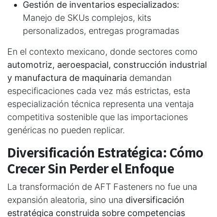
Gestión de inventarios especializados:
Manejo de SKUs complejos, kits
personalizados, entregas programadas
En el contexto mexicano, donde sectores como
automotriz, aeroespacial, construcción industrial
y manufactura de maquinaria
demandan
especificaciones cada vez más estrictas, esta
especialización técnica representa una ventaja
competitiva sostenible que las importaciones
genéricas no pueden replicar.
Diversificación Estratégica: Cómo
Crecer Sin Perder el Enfoque
La transformación de AFT Fasteners no fue una
expansión aleatoria, sino una
diversificación
estratégica construida sobre competencias