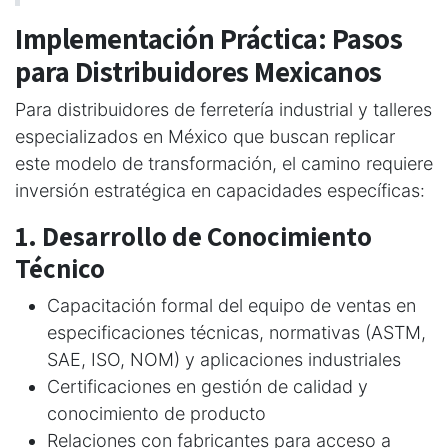
Implementación Práctica: Pasos
para Distribuidores Mexicanos
Para distribuidores de ferretería industrial y talleres
especializados en México que buscan replicar
este modelo de transformación, el camino requiere
inversión estratégica en capacidades específicas:
1. Desarrollo de Conocimiento
Técnico
Capacitación formal del equipo de ventas en
especificaciones técnicas, normativas (ASTM,
SAE, ISO, NOM) y aplicaciones industriales
Certificaciones en gestión de calidad y
conocimiento de producto
Relaciones con fabricantes para acceso a