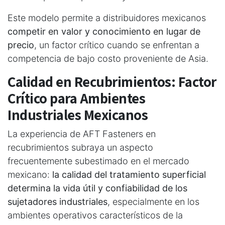
Este modelo permite a distribuidores mexicanos
competir en valor y conocimiento en lugar de
precio
, un factor crítico cuando se enfrentan a
competencia de bajo costo proveniente de Asia.
Calidad en Recubrimientos: Factor
Crítico para Ambientes
Industriales Mexicanos
La experiencia de AFT Fasteners en
recubrimientos subraya un aspecto
frecuentemente subestimado en el mercado
mexicano:
la calidad del tratamiento superficial
determina la vida útil y confiabilidad de los
sujetadores industriales
, especialmente en los
ambientes operativos característicos de la