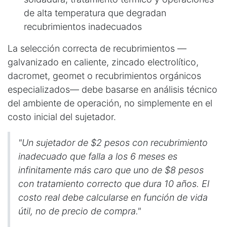
de alta temperatura que degradan
recubrimientos inadecuados
La selección correcta de recubrimientos —
galvanizado en caliente, zincado electrolítico,
dacromet, geomet o recubrimientos orgánicos
especializados— debe basarse en análisis técnico
del ambiente de operación, no simplemente en el
costo inicial del sujetador.
"Un sujetador de $2 pesos con recubrimiento
inadecuado que falla a los 6 meses es
infinitamente más caro que uno de $8 pesos
con tratamiento correcto que dura 10 años. El
costo real debe calcularse en función de vida
útil, no de precio de compra."