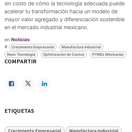
sin costo de cómo la tecnología adecuada puede
acelerar tu transformación hacia un modelo de
mayor valor agregado y diferenciación sostenible
en el mercado industrial mexicano.
en
Noticias
#
Crecimiento Empresarial
Manufactura Industrial
Neez Tecnología
Optimizacion de Costos
PYMEs Mexicanas
COMPARTIR
ETIQUETAS
Crecimiento Empresarial
Manufactura Industrial