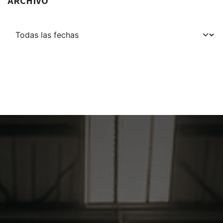
ARCHIVO