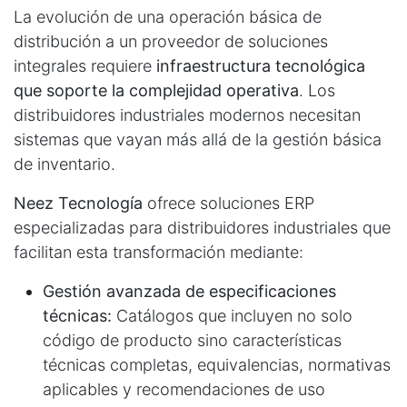
La evolución de una operación básica de
distribución a un proveedor de soluciones
integrales requiere
infraestructura tecnológica
que soporte la complejidad operativa
. Los
distribuidores industriales modernos necesitan
sistemas que vayan más allá de la gestión básica
de inventario.
Neez Tecnología
ofrece soluciones ERP
especializadas para distribuidores industriales que
facilitan esta transformación mediante:
Gestión avanzada de especificaciones
técnicas:
Catálogos que incluyen no solo
código de producto sino características
técnicas completas, equivalencias, normativas
aplicables y recomendaciones de uso