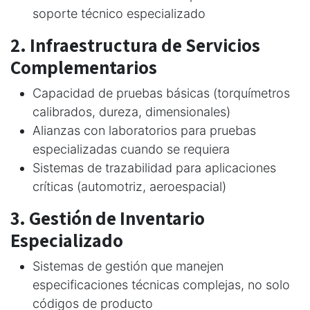
soporte técnico especializado
2. Infraestructura de Servicios
Complementarios
Capacidad de pruebas básicas (torquímetros
calibrados, dureza, dimensionales)
Alianzas con laboratorios para pruebas
especializadas cuando se requiera
Sistemas de trazabilidad para aplicaciones
críticas (automotriz, aeroespacial)
3. Gestión de Inventario
Especializado
Sistemas de gestión que manejen
especificaciones técnicas complejas, no solo
códigos de producto