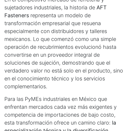
sujetadores industriales, la historia de
AFT
Fasteners
representa un modelo de
transformación empresarial que resuena
especialmente con distribuidores y talleres
mexicanos. Lo que comenzó como una simple
operación de recubrimientos evolucionó hasta
convertirse en un proveedor integral de
soluciones de sujeción, demostrando que el
verdadero valor no está solo en el producto, sino
en el conocimiento técnico y los servicios
complementarios.
Para las PyMEs industriales en México que
enfrentan mercados cada vez más exigentes y
competencia de importaciones de bajo costo,
esta transformación ofrece un camino claro:
la
especialización técnica y la diversificación