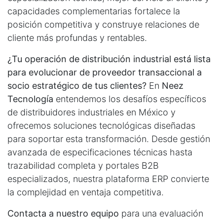
capacidades complementarias fortalece la
posición competitiva y construye relaciones de
cliente más profundas y rentables.
¿Tu operación de distribución industrial está lista
para evolucionar de proveedor transaccional a
socio estratégico de tus clientes?
En
Neez
Tecnología
entendemos los desafíos específicos
de distribuidores industriales en México y
ofrecemos soluciones tecnológicas diseñadas
para soportar esta transformación. Desde gestión
avanzada de especificaciones técnicas hasta
trazabilidad completa y portales B2B
especializados, nuestra plataforma ERP convierte
la complejidad en ventaja competitiva.
Contacta a nuestro equipo
para una evaluación