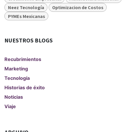
Neez Tecnología
Optimizacion de Costos
PYMEs Mexicanas
NUESTROS BLOGS
Recubrimientos
Marketing
Tecnología
Historias de éxito
Noticias
Viaje