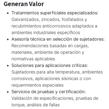
Generan Valor
Tratamientos superficiales especializados:
Galvanizados, zincados, fosfatados y
recubrimientos anticorrosivos adaptados a
ambientes industriales específicos
Asesoría técnica en selección de sujetadores:
Recomendaciones basadas en cargas,
materiales, ambiente de operación y
normativas aplicables
Soluciones para aplicaciones críticas:
Sujetadores para alta temperatura, ambientes
corrosivos, aplicaciones sísmicas o con
requerimientos especiales
Servicios de pruebas y certificación:
Validación de especificaciones, pruebas de
torque, análisis de fallas