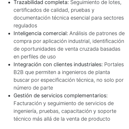
Trazabilidad completa:
Seguimiento de lotes,
certificados de calidad, pruebas y
documentación técnica esencial para sectores
regulados
Inteligencia comercial:
Análisis de patrones de
compra por aplicación industrial, identificación
de oportunidades de venta cruzada basadas
en perfiles de uso
Integración con clientes industriales:
Portales
B2B que permiten a ingenieros de planta
buscar por especificación técnica, no solo por
número de parte
Gestión de servicios complementarios:
Facturación y seguimiento de servicios de
ingeniería, pruebas, capacitación y soporte
técnico más allá de la venta de producto