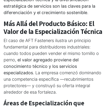
estratégica de servicios son las claves para la
diferenciación y el crecimiento sostenible
.
Más Allá del Producto Básico: El
Valor de la Especialización Técnica
El caso de AFT Fasteners ilustra un principio
fundamental para distribuidores industriales:
cuando todos pueden vender el mismo tornillo o
perno,
el valor agregado proviene del
conocimiento técnico y los servicios
especializados
. La empresa comenzó dominando
una competencia específica —recubrimientos
protectores— y construyó su oferta integral
alrededor de esa fortaleza.
Áreas de Especialización que