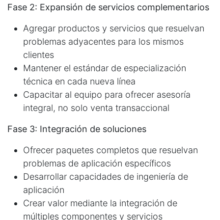
Fase 2: Expansión de servicios complementarios
Agregar productos y servicios que resuelvan
problemas adyacentes para los mismos
clientes
Mantener el estándar de especialización
técnica en cada nueva línea
Capacitar al equipo para ofrecer asesoría
integral, no solo venta transaccional
Fase 3: Integración de soluciones
Ofrecer paquetes completos que resuelvan
problemas de aplicación específicos
Desarrollar capacidades de ingeniería de
aplicación
Crear valor mediante la integración de
múltiples componentes y servicios