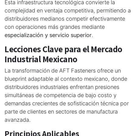
Esta infraestructura tecnológica convierte la
complejidad en ventaja competitiva, permitiendo a
distribuidores medianos competir efectivamente
con operaciones más grandes mediante
especialización y servicio superior
.
Lecciones Clave para el Mercado
Industrial Mexicano
La transformación de AFT Fasteners ofrece un
blueprint adaptable al contexto mexicano, donde
distribuidores industriales enfrentan presiones
simultáneas de competencia de bajo costo y
demandas crecientes de sofisticación técnica por
parte de clientes en sectores de manufactura
avanzada.
Principios Aplicables