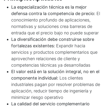
La especialización técnica es la mejor
defensa contra la competencia de precio:
El
conocimiento profundo de aplicaciones,
normativas y soluciones crea barreras de
entrada que el precio bajo no puede superar
La diversificación debe construirse sobre
fortalezas existentes:
Expandir hacia
servicios y productos complementarios que
aprovechen relaciones de cliente y
competencias técnicas ya desarrolladas
El valor está en la solución integral, no en el
componente individual:
Los clientes
industriales pagan por resolver problemas de
aplicación, reducir tiempo de ingeniería y
minimizar riesgo operativo
La calidad del servicio complementario