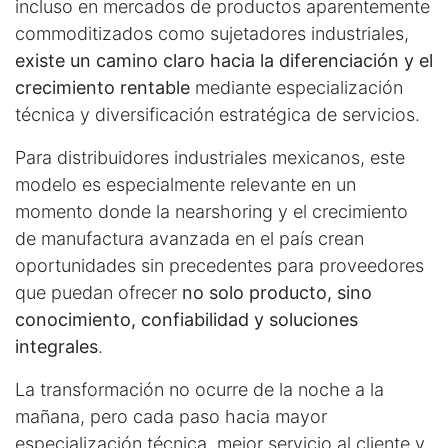
incluso en mercados de productos aparentemente
commoditizados como sujetadores industriales,
existe un camino claro hacia la diferenciación y el
crecimiento rentable
mediante especialización
técnica y diversificación estratégica de servicios.
Para distribuidores industriales mexicanos, este
modelo es especialmente relevante en un
momento donde la nearshoring y el crecimiento
de manufactura avanzada en el país crean
oportunidades sin precedentes para proveedores
que puedan ofrecer
no solo producto, sino
conocimiento, confiabilidad y soluciones
integrales
.
La transformación no ocurre de la noche a la
mañana, pero cada paso hacia mayor
especialización técnica, mejor servicio al cliente y