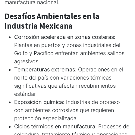
manufactura nacional.
Desafíos Ambientales en la
Industria Mexicana
Corrosión acelerada en zonas costeras:
Plantas en puertos y zonas industriales del
Golfo y Pacífico enfrentan ambientes salinos
agresivos
Temperaturas extremas:
Operaciones en el
norte del país con variaciones térmicas
significativas que afectan recubrimientos
estándar
Exposición química:
Industrias de proceso
con ambientes corrosivos que requieren
protección especializada
Ciclos térmicos en manufactura:
Procesos de
soldadura, tratamiento térmico y operaciones