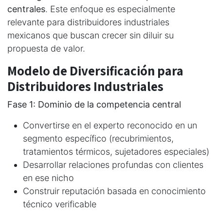
centrales
. Este enfoque es especialmente
relevante para distribuidores industriales
mexicanos que buscan crecer sin diluir su
propuesta de valor.
Modelo de Diversificación para
Distribuidores Industriales
Fase 1: Dominio de la competencia central
Convertirse en el experto reconocido en un
segmento específico (recubrimientos,
tratamientos térmicos, sujetadores especiales)
Desarrollar relaciones profundas con clientes
en ese nicho
Construir reputación basada en conocimiento
técnico verificable