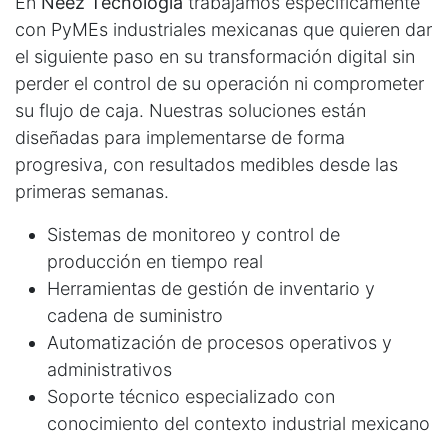
En
Neez Tecnología
trabajamos específicamente
con PyMEs industriales mexicanas que quieren dar
el siguiente paso en su transformación digital sin
perder el control de su operación ni comprometer
su flujo de caja. Nuestras soluciones están
diseñadas para implementarse de forma
progresiva, con resultados medibles desde las
primeras semanas.
Sistemas de monitoreo y control de
producción en tiempo real
Herramientas de gestión de inventario y
cadena de suministro
Automatización de procesos operativos y
administrativos
Soporte técnico especializado con
conocimiento del contexto industrial mexicano