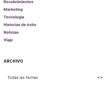
Recubrimientos
Marketing
Tecnología
Historias de éxito
Noticias
Viaje
ARCHIVO