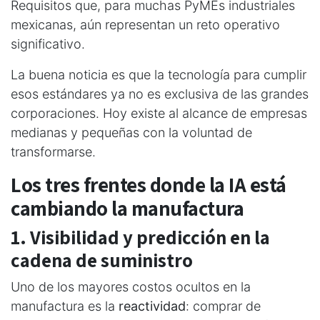
Requisitos que, para muchas PyMEs industriales
mexicanas, aún representan un reto operativo
significativo.
La buena noticia es que la tecnología para cumplir
esos estándares ya no es exclusiva de las grandes
corporaciones. Hoy existe al alcance de empresas
medianas y pequeñas con la voluntad de
transformarse.
Los tres frentes donde la IA está
cambiando la manufactura
1. Visibilidad y predicción en la
cadena de suministro
Uno de los mayores costos ocultos en la
manufactura es la
reactividad
: comprar de