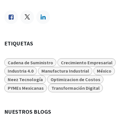
ETIQUETAS
Cadena de Suministro
Crecimiento Empresarial
Industria 4.0
Manufactura Industrial
México
Neez Tecnología
Optimizacion de Costos
PYMEs Mexicanas
Transformación Digital
NUESTROS BLOGS