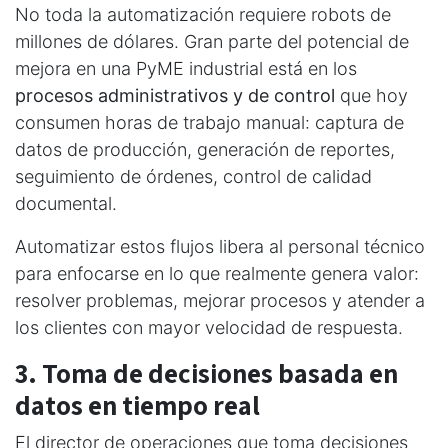
No toda la automatización requiere robots de
millones de dólares. Gran parte del potencial de
mejora en una PyME industrial está en los
procesos administrativos y de control
que hoy
consumen horas de trabajo manual: captura de
datos de producción, generación de reportes,
seguimiento de órdenes, control de calidad
documental.
Automatizar estos flujos libera al personal técnico
para enfocarse en lo que realmente genera valor:
resolver problemas, mejorar procesos y atender a
los clientes con mayor velocidad de respuesta.
3. Toma de decisiones basada en
datos en tiempo real
El director de operaciones que toma decisiones