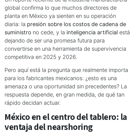
global confirma lo que muchos directores de
planta en México ya sienten en su operación
diaria: la
presión sobre los costos de cadena de
suministro
no cede, y la
inteligencia artificial
está
dejando de ser una promesa futura para
convertirse en una herramienta de supervivencia
competitiva en 2025 y 2026.
Pero aquí está la pregunta que realmente importa
para los fabricantes mexicanos: ¿esto es una
amenaza o una oportunidad sin precedentes? La
respuesta depende, en gran medida, de qué tan
rápido decidan actuar.
México en el centro del tablero: la
ventaja del nearshoring