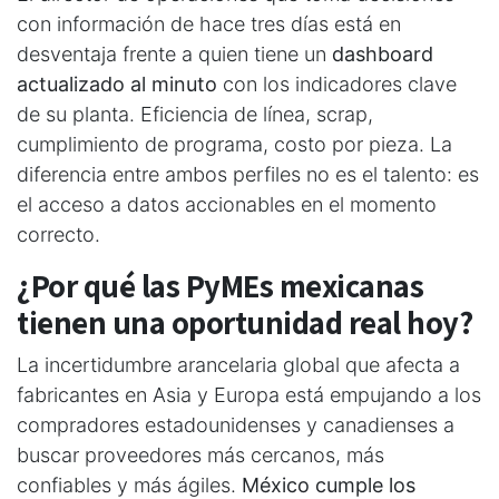
con información de hace tres días está en
desventaja frente a quien tiene un
dashboard
actualizado al minuto
con los indicadores clave
de su planta. Eficiencia de línea, scrap,
cumplimiento de programa, costo por pieza. La
diferencia entre ambos perfiles no es el talento: es
el acceso a datos accionables en el momento
correcto.
¿Por qué las PyMEs mexicanas
tienen una oportunidad real hoy?
La incertidumbre arancelaria global que afecta a
fabricantes en Asia y Europa está empujando a los
compradores estadounidenses y canadienses a
buscar proveedores más cercanos, más
confiables y más ágiles.
México cumple los