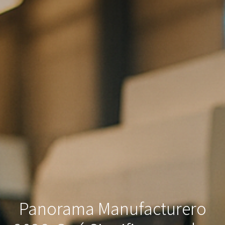
Panorama Manufacturero