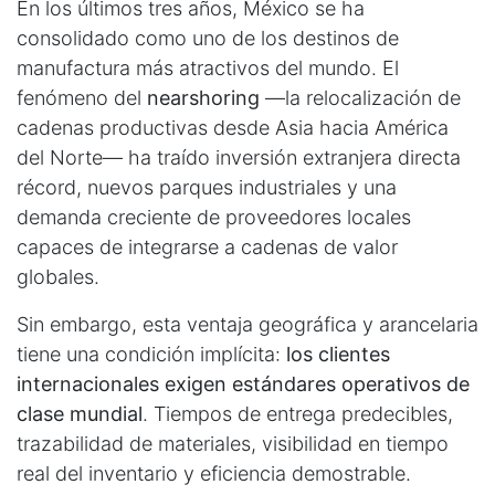
En los últimos tres años, México se ha
consolidado como uno de los destinos de
manufactura más atractivos del mundo. El
fenómeno del
nearshoring
—la relocalización de
cadenas productivas desde Asia hacia América
del Norte— ha traído inversión extranjera directa
récord, nuevos parques industriales y una
demanda creciente de proveedores locales
capaces de integrarse a cadenas de valor
globales.
Sin embargo, esta ventaja geográfica y arancelaria
tiene una condición implícita:
los clientes
internacionales exigen estándares operativos de
clase mundial
. Tiempos de entrega predecibles,
trazabilidad de materiales, visibilidad en tiempo
real del inventario y eficiencia demostrable.