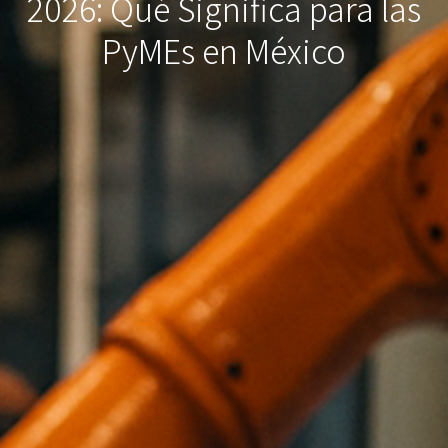
2026: Qué Significa para las
PyMEs en México