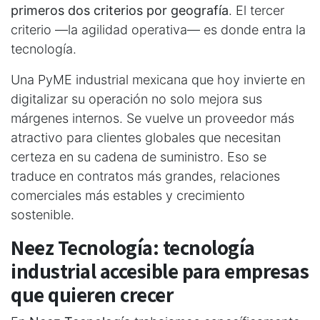
primeros dos criterios por geografía
. El tercer
criterio —la agilidad operativa— es donde entra la
tecnología.
Una PyME industrial mexicana que hoy invierte en
digitalizar su operación no solo mejora sus
márgenes internos. Se vuelve un proveedor más
atractivo para clientes globales que necesitan
certeza en su cadena de suministro. Eso se
traduce en contratos más grandes, relaciones
comerciales más estables y crecimiento
sostenible.
Neez Tecnología: tecnología
industrial accesible para empresas
que quieren crecer