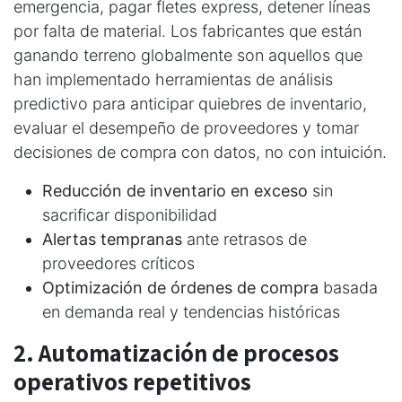
emergencia, pagar fletes express, detener líneas
por falta de material. Los fabricantes que están
ganando terreno globalmente son aquellos que
han implementado herramientas de análisis
predictivo para anticipar quiebres de inventario,
evaluar el desempeño de proveedores y tomar
decisiones de compra con datos, no con intuición.
Reducción de inventario en exceso
sin
sacrificar disponibilidad
Alertas tempranas
ante retrasos de
proveedores críticos
Optimización de órdenes de compra
basada
en demanda real y tendencias históricas
2. Automatización de procesos
operativos repetitivos