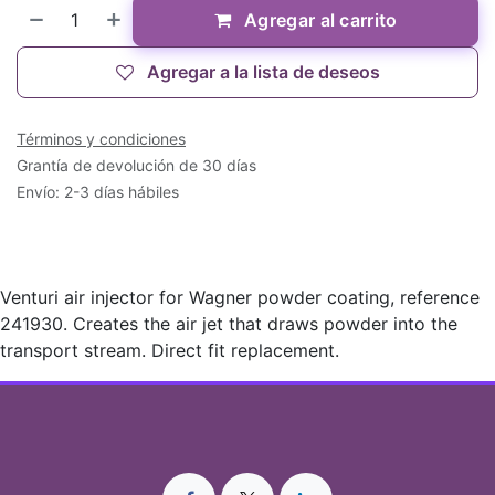
Agregar al carrito
Agregar a la lista de deseos
Términos y condiciones
Grantía de devolución de 30 días
Envío: 2-3 días hábiles
Venturi air injector for Wagner powder coating, reference
241930. Creates the air jet that draws powder into the
transport stream. Direct fit replacement.