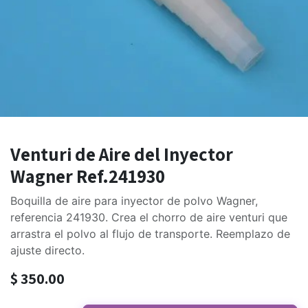
Venturi de Aire del Inyector
Wagner Ref.241930
Boquilla de aire para inyector de polvo Wagner,
referencia 241930. Crea el chorro de aire venturi que
arrastra el polvo al flujo de transporte. Reemplazo de
ajuste directo.
$
350.00