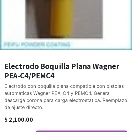
Electrodo Boquilla Plana Wagner
PEA-C4/PEMC4
Electrodo con boquilla plana compatible con pistolas
automaticas Wagner PEA-C4 y PEMC4. Genera
descarga corona para carga electrostatica. Reemplazo
de ajuste directo.
$
2,100.00