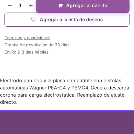
Agregar al carrito
Agregar a la lista de deseos
Términos y condiciones
Grantía de devolución de 30 días
Envío: 2-3 días hábiles
Electrodo con boquilla plana compatible con pistolas
automaticas Wagner PEA-C4 y PEMC4. Genera descarga
corona para carga electrostatica. Reemplazo de ajuste
directo.