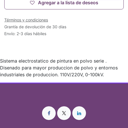
Agregar a la lista de deseos
Términos y condiciones
Grantía de devolución de 30 días
Envío: 2-3 días hábiles
Sistema electrostatico de pintura en polvo serie .
Disenado para mayor produccion de polvo y entornos
industriales de produccion. 110V/220V, 0-100kV.