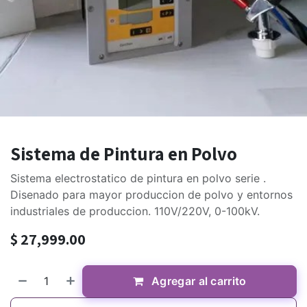
Sistema de Pintura en Polvo
Sistema electrostatico de pintura en polvo serie .
Disenado para mayor produccion de polvo y entornos
industriales de produccion. 110V/220V, 0-100kV.
$
27,999.00
Agregar al carrito