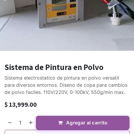
Sistema de Pintura en Polvo
Sistema electrostatico de pintura en polvo versatil
para diversos entornos. Diseno de copa para cambios
de polvo faciles. 110V/220V, 0-100kV, 550g/min max.
$
13,999.00
Agregar al carrito