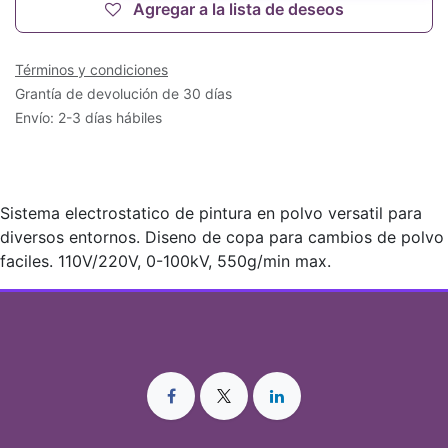
Agregar a la lista de deseos
Términos y condiciones
Grantía de devolución de 30 días
Envío: 2-3 días hábiles
Sistema electrostatico de pintura en polvo versatil para
diversos entornos. Diseno de copa para cambios de polvo
faciles. 110V/220V, 0-100kV, 550g/min max.