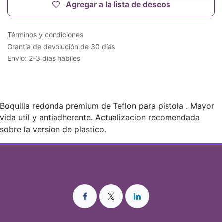
Agregar a la lista de deseos
Términos y condiciones
Grantía de devolución de 30 días
Envío: 2-3 días hábiles
Boquilla redonda premium de Teflon para pistola . Mayor
vida util y antiadherente. Actualizacion recomendada
sobre la version de plastico.