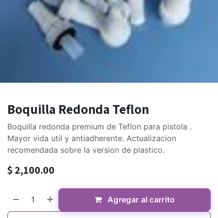
Boquilla Redonda Teflon
Boquilla redonda premium de Teflon para pistola .
Mayor vida util y antiadherente. Actualizacion
recomendada sobre la version de plastico.
$
2,100.00
Agregar al carrito