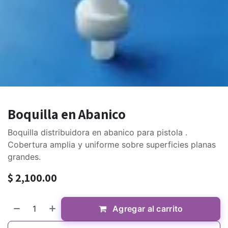
Boquilla en Abanico
Boquilla distribuidora en abanico para pistola .
Cobertura amplia y uniforme sobre superficies planas
grandes.
$
2,100.00
Agregar al carrito