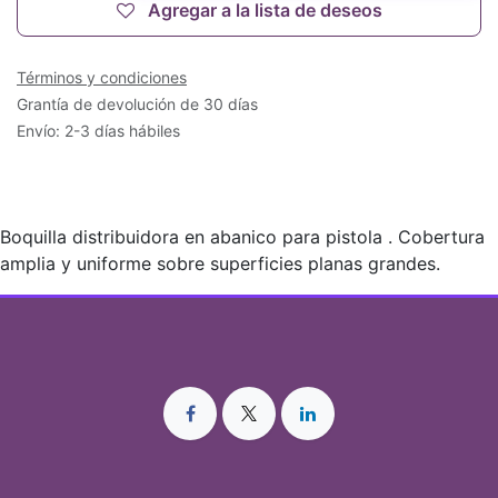
Agregar a la lista de deseos
Términos y condiciones
Grantía de devolución de 30 días
Envío: 2-3 días hábiles
Boquilla distribuidora en abanico para pistola . Cobertura
amplia y uniforme sobre superficies planas grandes.