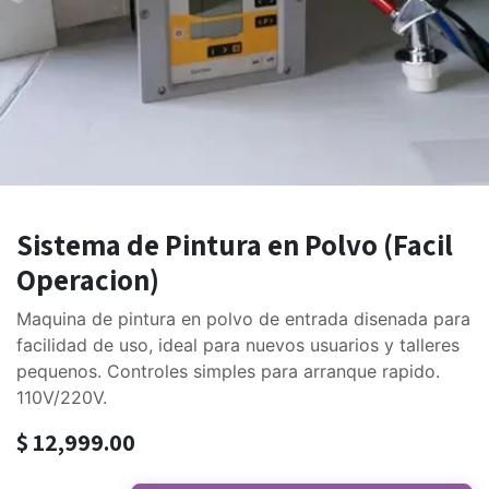
Sistema de Pintura en Polvo (Facil
Operacion)
Maquina de pintura en polvo de entrada disenada para
facilidad de uso, ideal para nuevos usuarios y talleres
pequenos. Controles simples para arranque rapido.
110V/220V.
$
12,999.00