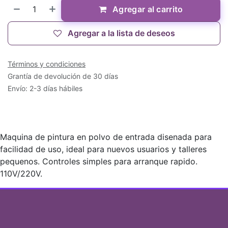
Agregar al carrito
Agregar a la lista de deseos
Términos y condiciones
Grantía de devolución de 30 días
Envío: 2-3 días hábiles
Maquina de pintura en polvo de entrada disenada para
facilidad de uso, ideal para nuevos usuarios y talleres
pequenos. Controles simples para arranque rapido.
110V/220V.