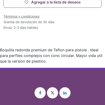
Agregar a la lista de deseos
Términos y condiciones
Grantía de devolución de 30 días
Envío: 2-3 días hábiles
Boquilla redonda premium de Teflon para pistola . Ideal
para perfiles complejos con cono circular. Mayor vida util
que la version de plastico.