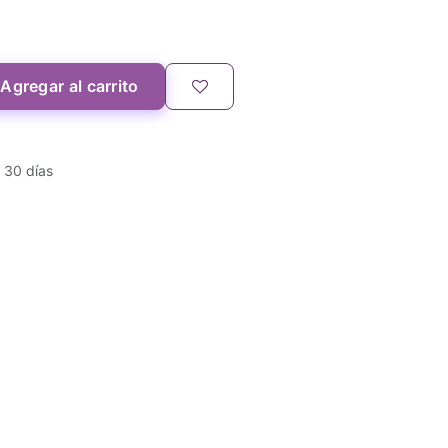
Agregar al carrito
 30 días