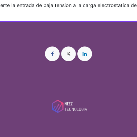
vierte la entrada de baja tension a la carga electrostatica