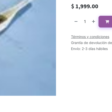
$
1,999.00
Términos y condiciones
Grantía de devolución de
Envío: 2-3 días hábiles