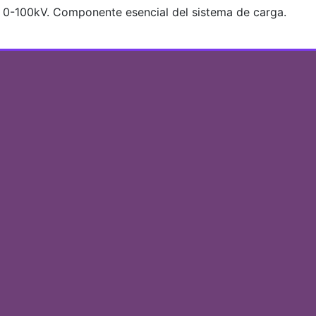
 de 0-100kV. Componente esencial del sistema de carga.