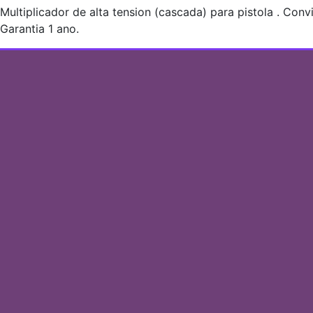
Multiplicador de alta tension (cascada) para pistola . Con
Garantia 1 ano.