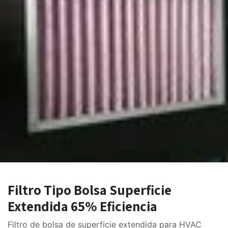
Filtro Tipo Bolsa Superficie
Extendida 65% Eficiencia
Filtro de bolsa de superficie extendida para HVAC