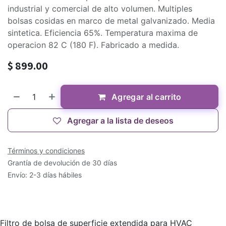
industrial y comercial de alto volumen. Multiples
bolsas cosidas en marco de metal galvanizado. Media
sintetica. Eficiencia 65%. Temperatura maxima de
operacion 82 C (180 F). Fabricado a medida.
$
899.00
Agregar al carrito
Agregar a la lista de deseos
Términos y condiciones
Grantía de devolución de 30 días
Envío: 2-3 días hábiles
Filtro de bolsa de superficie extendida para HVAC