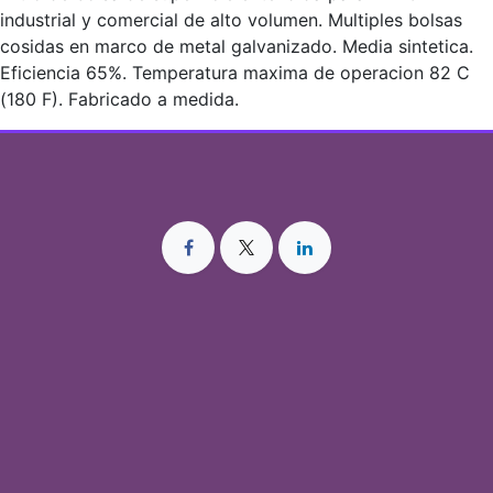
industrial y comercial de alto volumen. Multiples bolsas
cosidas en marco de metal galvanizado. Media sintetica.
Eficiencia 65%. Temperatura maxima de operacion 82 C
(180 F). Fabricado a medida.