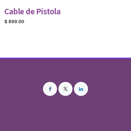
Cable de Pistola
$
899.00