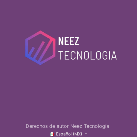
Derechos de autor Neez Tecnología
Español (MX)