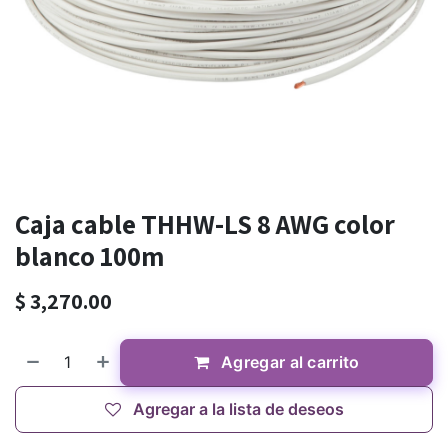
Caja cable THHW-LS 8 AWG color
blanco 100m
$
3,270.00
Agregar al carrito
Agregar a la lista de deseos