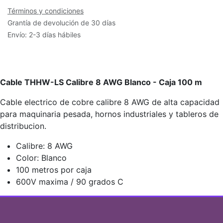
Términos y condiciones
Grantía de devolución de 30 días
Envío: 2-3 días hábiles
Cable THHW-LS Calibre 8 AWG Blanco - Caja 100 m
Cable electrico de cobre calibre 8 AWG de alta capacidad
para maquinaria pesada, hornos industriales y tableros de
distribucion.
Calibre: 8 AWG
Color: Blanco
100 metros por caja
600V maxima / 90 grados C