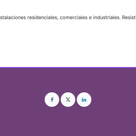
alaciones residenciales, comerciales e industriales. Resist