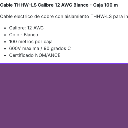
Cable THHW-LS Calibre 12 AWG Blanco - Caja 100 m
Cable electrico de cobre con aislamiento THHW-LS para inst
Calibre: 12 AWG
Color: Blanco
100 metros por caja
600V maxima / 90 grados C
Certificado NOM/ANCE