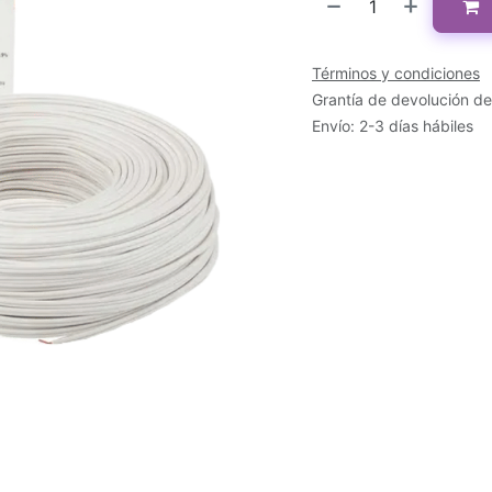
Términos y condiciones
Grantía de devolución de
Envío: 2-3 días hábiles