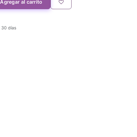
Agregar al carrito
 30 días