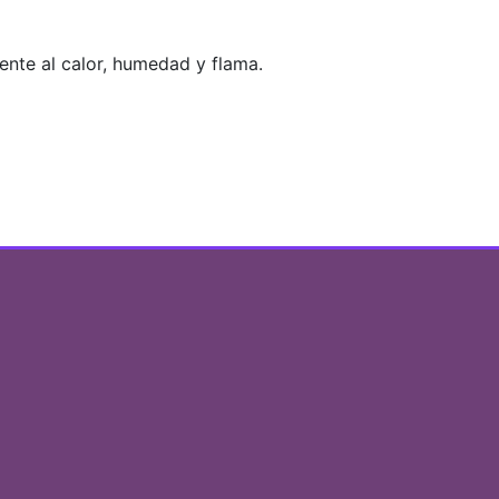
ente al calor, humedad y flama.