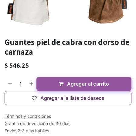
Guantes piel de cabra con dorso de
carnaza
$
546.25
Agregar al carrito
Agregar a la lista de deseos
Términos y condiciones
Grantía de devolución de 30 días
Envío: 2-3 días hábiles