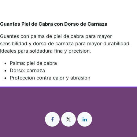
Guantes Piel de Cabra con Dorso de Carnaza
Guantes con palma de piel de cabra para mayor
sensibilidad y dorso de carnaza para mayor durabilidad.
Ideales para soldadura fina y precision.
Palma: piel de cabra
Dorso: carnaza
Proteccion contra calor y abrasion