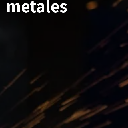
metales